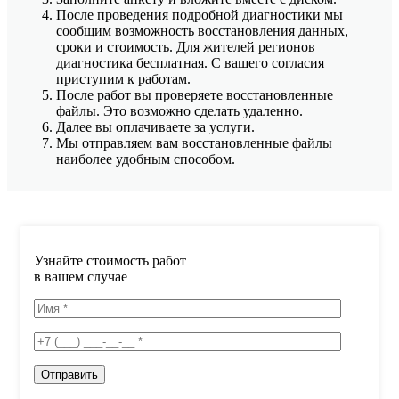
После проведения подробной диагностики мы
сообщим возможность восстановления данных,
сроки и стоимость. Для жителей регионов
диагностика бесплатная. С вашего согласия
приступим к работам.
После работ вы проверяете восстановленные
файлы. Это возможно сделать удаленно.
Далее вы оплачиваете за услуги.
Мы отправляем вам восстановленные файлы
наиболее удобным способом.
Узнайте стоимость работ
в вашем случае