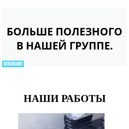
БОЛЬШЕ ПОЛЕЗНОГО
В НАШЕЙ ГРУППЕ.
ПЕРЕЙТИ
НАШИ РАБОТЫ