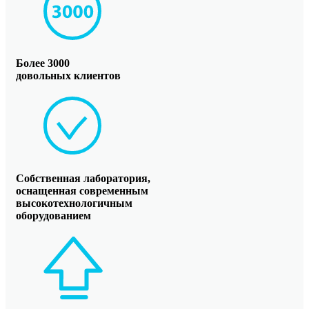
Более 3000
довольных клиентов
Собственная лаборатория,
оснащенная современным
высокотехнологичным
оборудованием