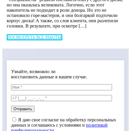
но она оказалась великовата. Логично, если этот
накопитель не подходит в роли донора. Но это не
остановило горе-мастеров, и они болгаркой подточили
корпус диска! А также, со слов клиента, они разлепили
головки. В результате, при осмотре […]
ПОСМОТРЕТЬ ВСЕ РАБОТЫ
Узнайте, возможно ли
восстановить данные в вашем случае.
Я даю свое согласие на обработку персональных
данных и соглашаюсь с условиями и
политикой
конфиденциальности