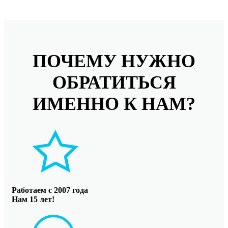
ПОЧЕМУ НУЖНО
ОБРАТИТЬСЯ
ИМЕННО К НАМ?
Работаем с 2007 года
Нам 15 лет!