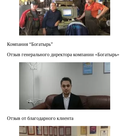
Компания “Богатырь”
Отзыв генерального директора компании «Богатырь»
Отзыв от благодарного клиента