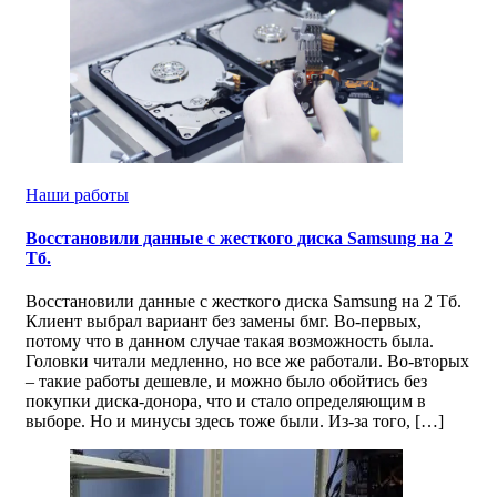
Наши работы
Восстановили данные с жесткого диска Samsung на 2
Тб.
Восстановили данные с жесткого диска Samsung на 2 Тб.
Клиент выбрал вариант без замены бмг. Во-первых,
потому что в данном случае такая возможность была.
Головки читали медленно, но все же работали. Во-вторых
– такие работы дешевле, и можно было обойтись без
покупки диска-донора, что и стало определяющим в
выборе. Но и минусы здесь тоже были. Из-за того, […]