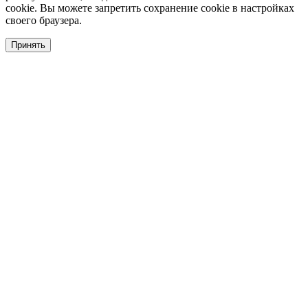
cookie. Вы можете запретить сохранение cookie в настройках
своего браузера.
Принять