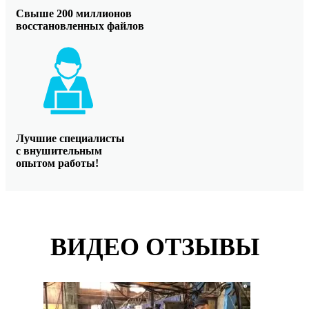
Свыше 200 миллионов
восстановленных файлов
Лучшие специалисты
с внушительным
опытом работы!
ВИДЕО ОТЗЫВЫ