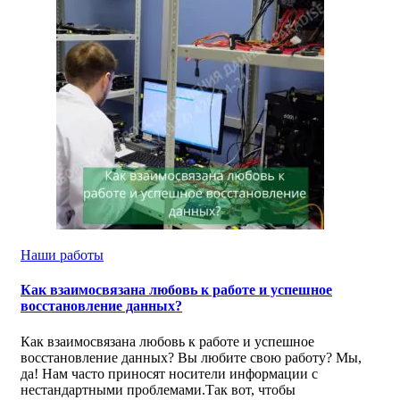
Наши работы
Как взаимосвязана любовь к работе и успешное
восстановление данных?
Как взаимосвязана любовь к работе и успешное
восстановление данных? Вы любите свою работу? Мы,
да! Нам часто приносят носители информации с
нестандартными проблемами.Так вот, чтобы