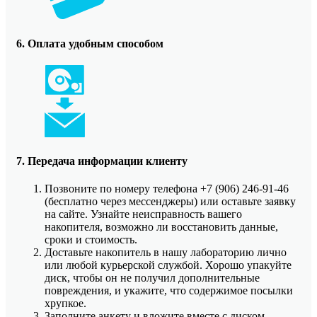
6. Оплата удобным способом
7. Передача информации клиенту
Позвоните по номеру телефона +7 (906) 246-91-46
(бесплатно через мессенджеры) или оставьте заявку
на сайте. Узнайте неисправность вашего
накопителя, возможно ли восстановить данные,
сроки и стоимость.
Доставьте накопитель в нашу лабораторию лично
или любой курьерской службой. Хорошо упакуйте
диск, чтобы он не получил дополнительные
повреждения, и укажите, что содержимое посылки
хрупкое.
Заполните анкету и вложите вместе с диском.