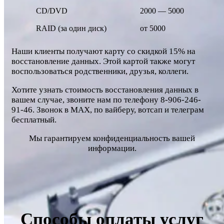
CD/DVD
2000 — 5000
RAID (за один диск)
от 5000
Наши клиенты получают карту со скидкой 15% на
восстановление данных. Этой картой также могут
воспользоваться родственники, друзья, коллеги.
Хотите узнать стоимость восстановления данных в
вашем случае, звоните нам по телефону 8-906-246-
91-46. Звонок в MAX, по вайберу, вотсап и телеграм
бесплатный.
Мы гарантируем конфиденциальность вашей
информации.
Способы оплаты услуг