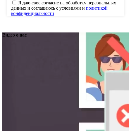
Я даю свое согласие на обработку персональных
данных и соглашаюсь с условиями и
политикой
конфиденциальности
Видео
о нас