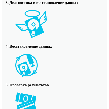
3. Диагностика и восстановление данных
4. Восстановление данных
5. Проверка результатов