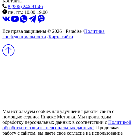
Контакты
8 (906) 246-91-46
пн.-пт.: 10.00-19.00
Все права защищены © 2026 - Paradise
Политика
/
конфеденциальности
Карта сайта
/
Мы используем cookies для улучшения работы сайта с
помощью сервиса Яндекс Метрика. Мы производим
обработку персональных данных в соответствии с
Политикой
обработки и защиты персональных данных!
. Продолжая
работу с сайтом, вы даете свое согласие на использование