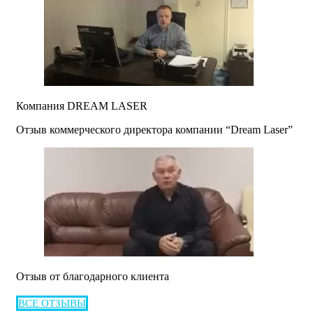
Компания DREAM LASER
Отзыв коммерческого директора компании “Dream Laser”
Отзыв от благодарного клиента
ВСЕ ОТЗЫВЫ