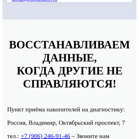
ВОССТАНАВЛИВАЕМ
ДАННЫЕ,
КОГДА ДРУГИЕ НЕ
СПРАВЛЯЮТСЯ!
Пункт приёма накопителей на диагностику:
Россия, Владимир, Октябрьский проспект, 7
тел.:
+7 (906) 246-91-46
– Звоните нам